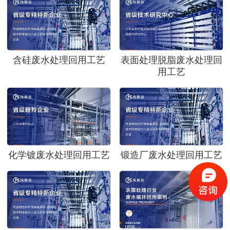
含硅废水处理回用工艺
表面处理脱脂废水处理回
用工艺
化学镀废水处理回用工艺
锻造厂废水处理回用工艺