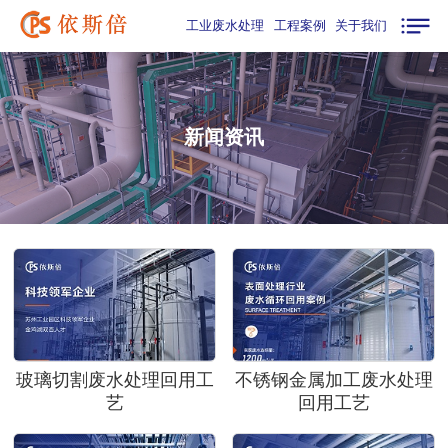
工业废水处理
工程案例
关于我们
新闻资讯
玻璃切割废水处理回用工
不锈钢金属加工废水处理
艺
回用工艺