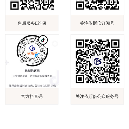
售后服务E维保
关注依斯倍订阅号
官方抖音码
关注依斯倍公众服务号