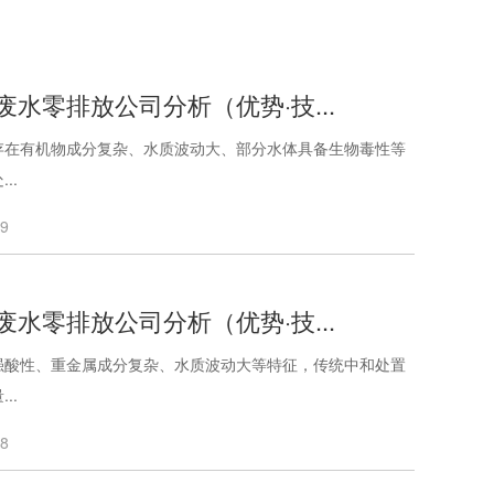
废水零排放公司分析（优势·技...
存在有机物成分复杂、水质波动大、部分水体具备生物毒性等
..
09
废水零排放公司分析（优势·技...
强酸性、重金属成分复杂、水质波动大等特征，传统中和处置
..
08