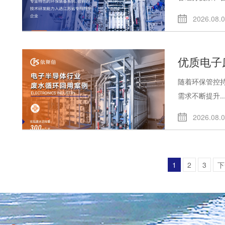
2026.08.
优质电子
随着环保管控
需求不断提升..
2026.08.
1
2
3
下