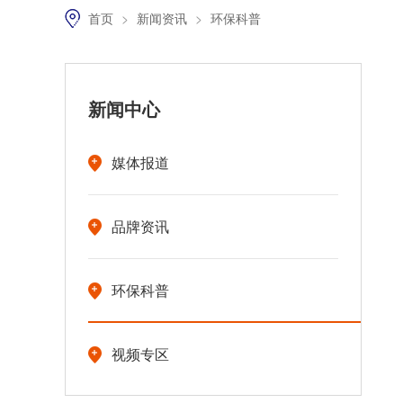
首页
>
新闻资讯
>
环保科普
新闻中心
媒体报道
品牌资讯
环保科普
视频专区