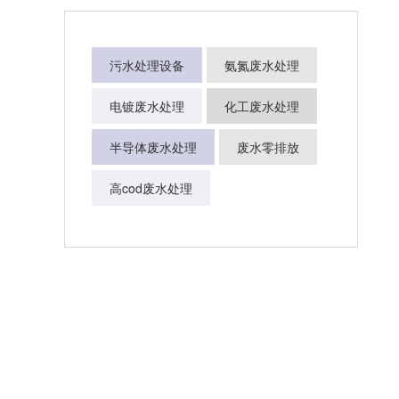
污水处理设备
氨氮废水处理
电镀废水处理
化工废水处理
半导体废水处理
废水零排放
高cod废水处理