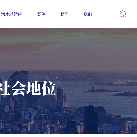
污水站运维
案例
新闻
我们