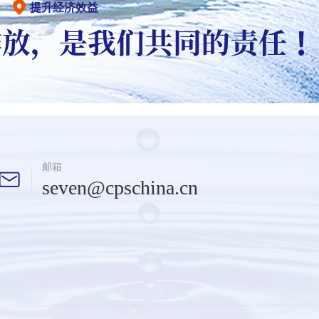
提升经济效益
邮箱
seven@cpschina.cn