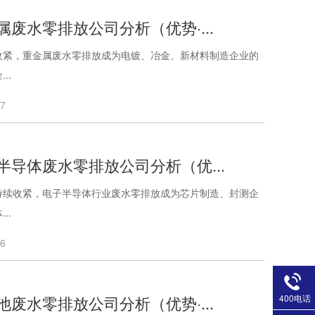
属废水零排放公司分析（优势·...
收紧，重金属废水零排放成为电镀、冶金、新材料制造企业的
..
07
半导体废水零排放公司分析（优...
持续收紧，电子半导体行业废水零排放成为芯片制造、封测企
..
06
400电话
池废水零排放公司分析（优势·...