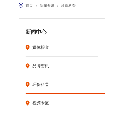
首页
>
新闻资讯
>
环保科普
新闻中心
媒体报道
品牌资讯
环保科普
视频专区