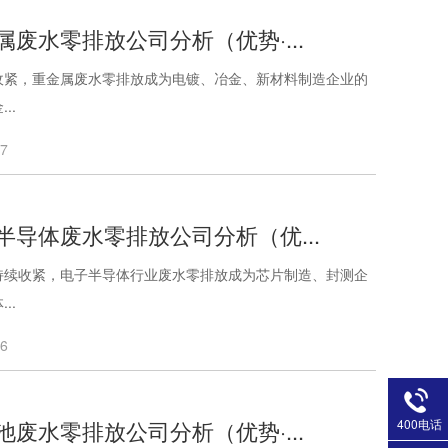
属废水零排放公司分析（优势·...
收紧，重金属废水零排放成为电镀、冶金、新材料制造企业的
..
07
半导体废水零排放公司分析（优...
持续收紧，电子半导体行业废水零排放成为芯片制造、封测企
..
06
400电话
池废水零排放公司分析（优势·...