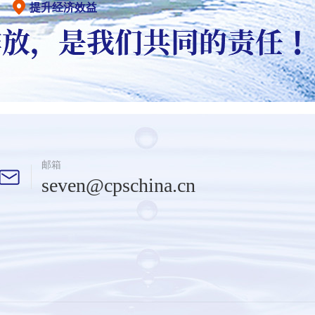
提升经济效益
邮箱
seven@cpschina.cn