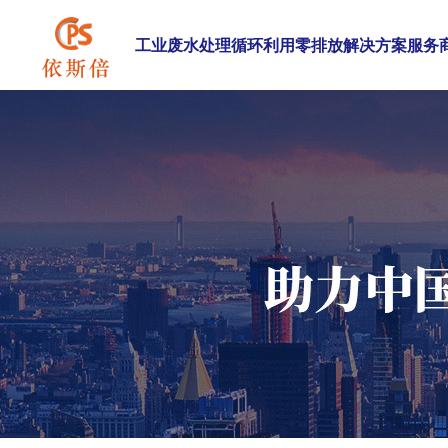
工业废水处理循环利用零排放解决方案服务