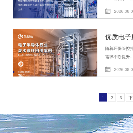
2026.08.
优质电子
随着环保管控
需求不断提升..
2026.08.
1
2
3
下