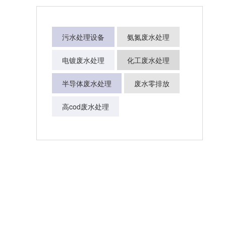
污水处理设备
氨氮废水处理
电镀废水处理
化工废水处理
半导体废水处理
废水零排放
高cod废水处理