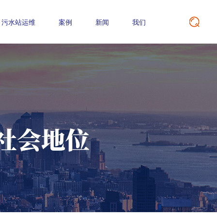
污水站运维
案例
新闻
我们