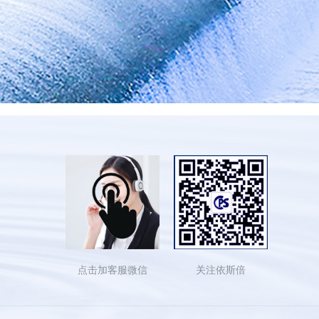
点击加客服微信
关注依斯倍