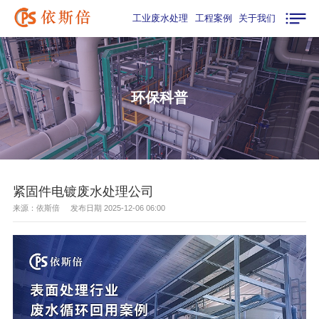
工业废水处理
工程案例
关于我们
环保科普
紧固件电镀废水处理公司
来源：依斯倍 发布日期 2025-12-06 06:00