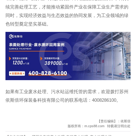
续完善处理工艺，才能推动紧固件产业在保障工业生产需求的
同时，实现经济效益与生态效益的协同发展，为工业领域的绿
色转型奠定坚实基础。
如果有工业废水处理、污水站运维托管的需求，欢迎拨打苏州
依斯倍环保装备科技有限公司的联系电话：4008286100。
【责任编辑】：依斯倍
版权所有：m.cps88.com 转载请注明出处