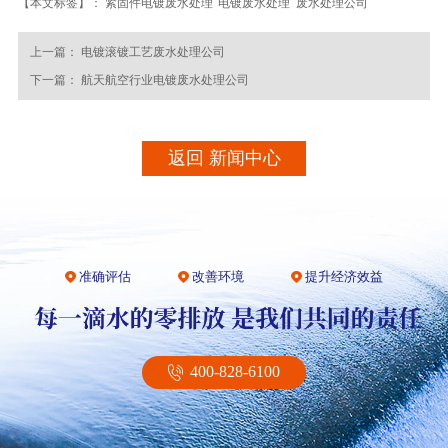
【本文标签】：
紧固件电镀废水处理
电镀废水处理
废水处理公司
上一篇：
电镀滚镀工艺废水处理公司
下一篇：
航天航空行业电镀废水处理公司
返回 新闻中心
准确评估
改善环境
提升经济效益
400-828-6100