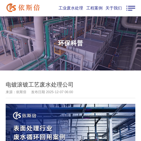
工业废水处理
工程案例
关于我们
环保科普
电镀滚镀工艺废水处理公司
来源：依斯倍 发布日期 2025-12-07 06:00