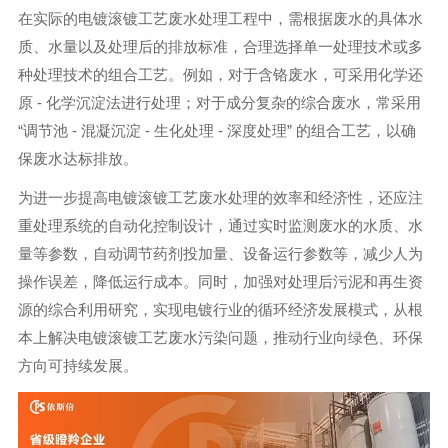
在实际的电镀滚镀工艺废水处理工程中，需根据废水的具体水
质、水量以及处理后的排放标准，合理选择单一处理技术或多
种处理技术的组合工艺。例如，对于含铬废水，可采用化学还
原 - 化学沉淀法进行处理；对于成分复杂的综合废水，常采用
“调节池 - 混凝沉淀 - 生化处理 - 深度处理” 的组合工艺，以确
保废水达标排放。
为进一步提高电镀滚镀工艺废水处理的效率和经济性，还应注
重处理系统的自动化控制设计，通过实时监测废水的水质、水
量等参数，自动调节药剂投加量、设备运行参数等，减少人为
操作误差，降低运行成本。同时，加强对处理后污泥和再生资
源的综合利用研究，实现电镀行业的循环经济发展模式，从根
本上解决电镀滚镀工艺废水污染问题，推动行业向绿色、环保
方向可持续发展。