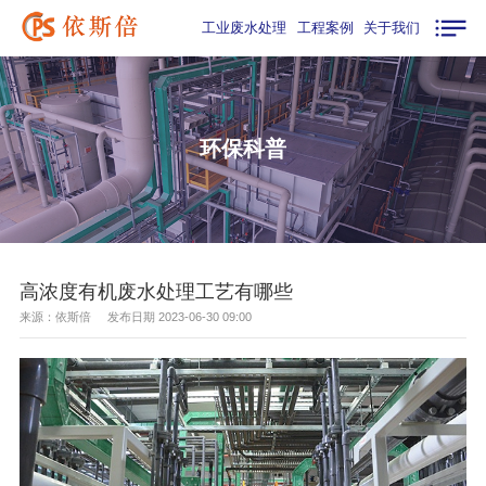
工业废水处理
工程案例
关于我们
环保科普
高浓度有机废水处理工艺有哪些
来源：依斯倍 发布日期 2023-06-30 09:00