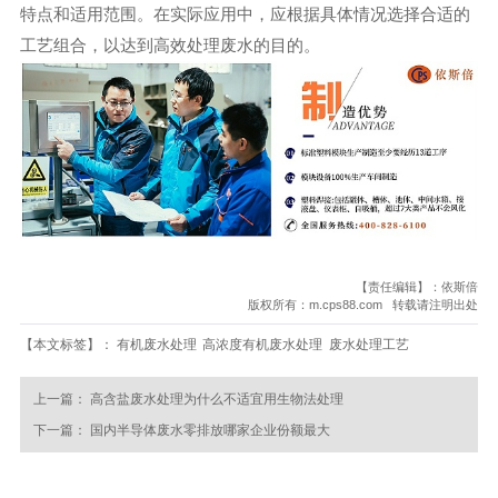
特点和适用范围。在实际应用中，应根据具体情况选择合适的
工艺组合，以达到高效处理废水的目的。
【责任编辑】：依斯倍
版权所有：m.cps88.com 转载请注明出处
【本文标签】：
有机废水处理
高浓度有机废水处理
废水处理工艺
上一篇：
高含盐废水处理为什么不适宜用生物法处理
下一篇：
国内半导体废水零排放哪家企业份额最大