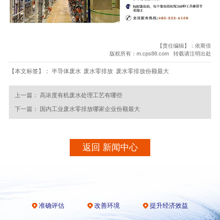
【责任编辑】：依斯倍
版权所有：m.cps88.com 转载请注明出处
【本文标签】：
半导体废水
废水零排放
废水零排放份额最大
上一篇：
高浓度有机废水处理工艺有哪些
下一篇：
国内工业废水零排放哪家企业份额最大
返回 新闻中心
准确评估
改善环境
提升经济效益