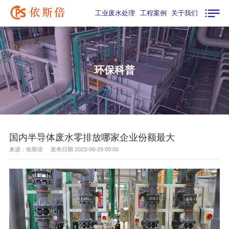
工业废水处理
工程案例
关于我们
环保科普
国内半导体废水零排放哪家企业份额最大
来源：依斯倍 发布日期 2023-06-29 09:00