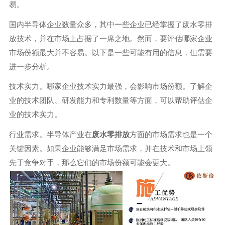
易。
国内半导体企业数量众多，其中一些企业已经掌握了废水零排
放技术，并在市场上占据了一席之地。然而，要评估哪家企业
市场份额最大并不容易。以下是一些可能有用的信息，但需要
进一步分析。
技术实力。哪家企业技术实力最强，会影响市场份额。了解企
业的技术团队、研发能力和专利数量等方面，可以帮助评估企
业的技术实力。
行业需求。半导体产业在
废水零排放
方面的市场需求也是一个
关键因素。如果企业能够满足市场需求，并在技术和市场上领
先于竞争对手，那么它们的市场份额可能会更大。