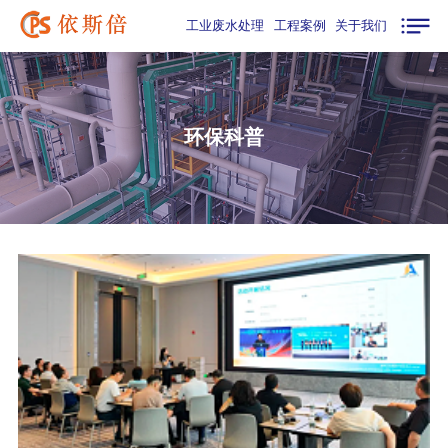
工业废水处理
工程案例
关于我们
环保科普