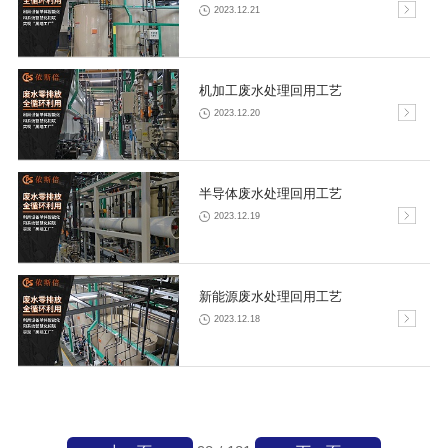
2023.12.21
机加工废水处理回用工艺
2023.12.20
半导体废水处理回用工艺
2023.12.19
新能源废水处理回用工艺
2023.12.18