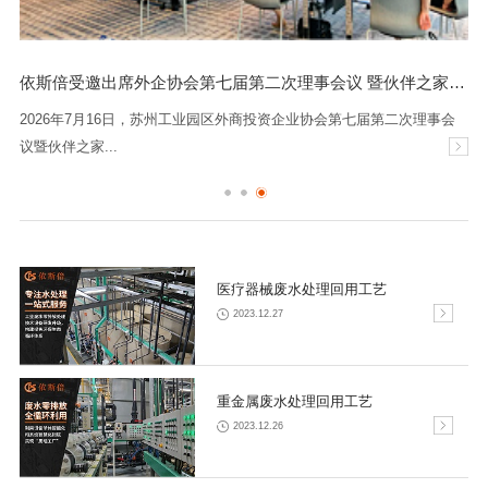
依斯倍受邀出席外企协会第七届第二次理事会议 暨伙伴之家迎新会
2026年7月16日，苏州工业园区外商投资企业协会第七届第二次理事会
议暨伙伴之家...
医疗器械废水处理回用工艺
2023.12.27
重金属废水处理回用工艺
2023.12.26