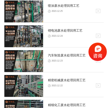
喷涂废水处理回用工艺
2023.12.25
锂电池废水处理回用工艺
2023.12.24
汽车制造废水处理回用工艺
2023.12.23
精密机械废水处理回用工艺
2023.12.22
精细化工废水处理回用工艺