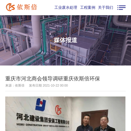
工业废水处理
工程案例
关于我们
媒体报道
重庆市河北商会领导调研重庆依斯倍环保
来源：依斯倍 发布日期 2021-10-22 00:00