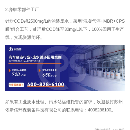
2.奔驰零部件工厂
针对COD超2500mg/L的涂装废水，采用“混凝气浮+MBR+CPS
膜”组合工艺，处理后COD降至30mg/L以下，100%回用于生产
线，实现资源闭环。
如果有工业废水处理、污水站运维托管的需求，欢迎拨打苏州
依斯倍环保装备科技有限公司的联系电话：4008286100。