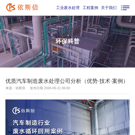
工业废水处理
工程案例
关于我们
环保科普
优质汽车制造废水处理公司分析（优势·技术·案例）
来源：依斯倍 发布日期 2026-05-21 06:00