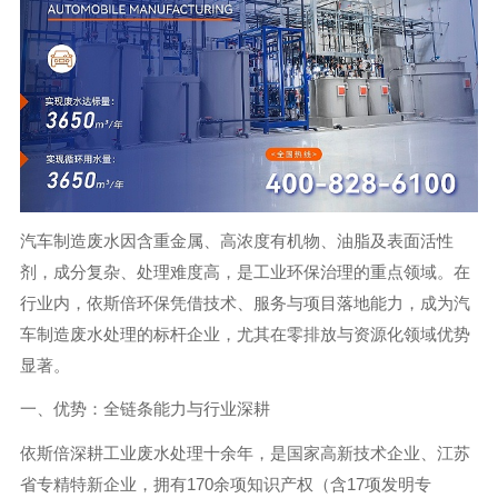
汽车制造废水因含重金属、高浓度有机物、油脂及表面活性
剂，成分复杂、处理难度高，是工业环保治理的重点领域。在
行业内，依斯倍环保凭借技术、服务与项目落地能力，成为汽
车制造废水处理的标杆企业，尤其在零排放与资源化领域优势
显著。
一、优势：全链条能力与行业深耕
依斯倍深耕工业废水处理十余年，是国家高新技术企业、江苏
省专精特新企业，拥有170余项知识产权（含17项发明专