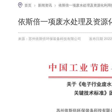
首页
>
新闻资讯
>
依斯倍一项废水处理及资源化利用
依斯倍一项废水处理及资源
来源：苏州依斯倍环保装备科技有限公司
发布日期 2022.0