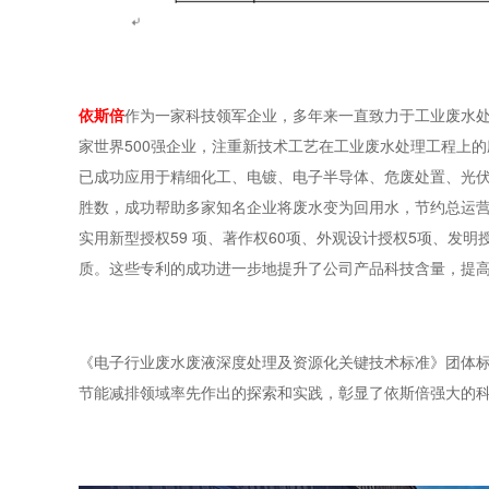
依斯倍
作为一家科技领军企业，多年来一直致力于工业废水
家世界500强企业，注重新技术工艺在工业废水处理工程上的
已成功应用于精细化工、电镀、电子半导体、危废处置、光
胜数，成功帮助多家知名企业将废水变为回用水，节约总运营成
实用新型授权59 项、著作权60项、外观设计授权5项、发明
质。这些专利的成功进一步地提升了公司产品科技含量，提
《电子行业废水废液深度处理及资源化关键技术标准》团体
节能减排领域率先作出的探索和实践，彰显了依斯倍强大的