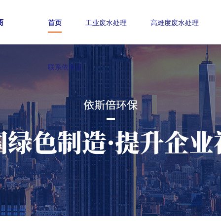
商
首页
工业废水处理
高难度废水处理
联系依斯倍