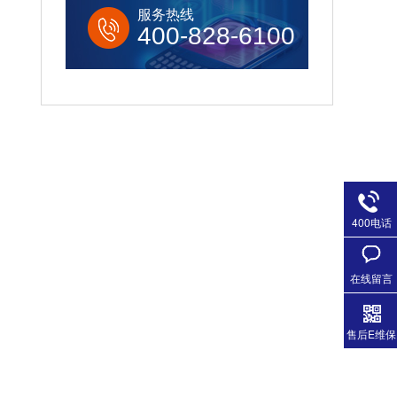
服务热线
400-828-6100
400电话
在线留言
售后E维保