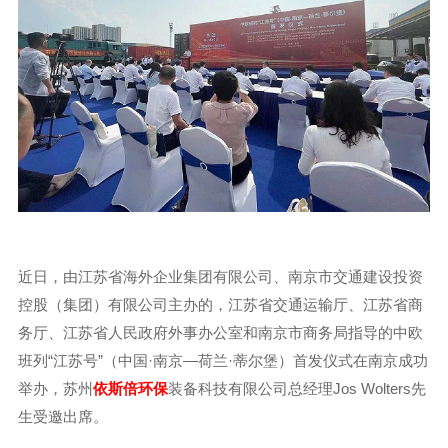
近日，由江苏省海外企业集团有限公司、南京市交通建设投资
控股（集团）有限公司主办的，江苏省交通运输厅、江苏省商
务厅、江苏省人民政府外事办公室和南京市商务局指导的中欧
班列“江苏号”（中国·南京—荷兰·蒂尔堡）首发仪式在南京成功
举办，苏州
依斯倍环保
装备科技有限公司总经理Jos Wolters先
生受邀出席。