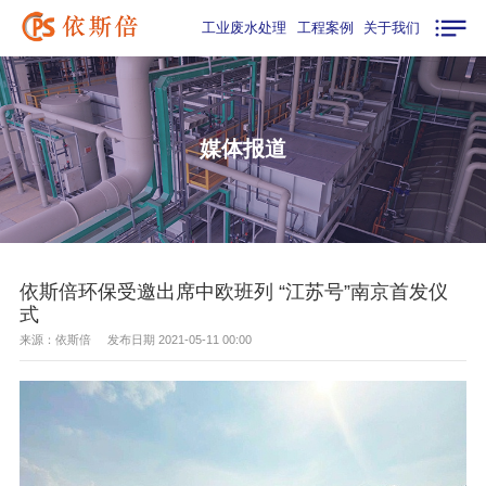
工业废水处理
工程案例
关于我们
媒体报道
依斯倍环保受邀出席中欧班列 “江苏号”南京首发仪
式
来源：依斯倍 发布日期 2021-05-11 00:00