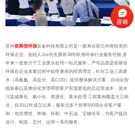
苏州
依斯倍环保
装备科技有限公司是一家来自荷兰外商投资的
环保企业，创始人Jos先生拥有38年欧洲环保行业服务经验,多
年来一直致力于工业废水处理一站式服务，严苛品质是依斯倍
环保在企业发展过程中始终秉承的经营理念，针对工业三高废
水（高氨氮、高盐分、高COD）提供整体解决方案，自动化智
能装备以及物业化管理帮助客户实现更低的总运营成本，使水
污染减量化、极小化、资源化。废水处理 工程案例覆盖大江南
北，自2011年成立以来，服务过多个世界500强企业客户案
例，包括博世、奔驰、科勒、中石油、宝钢等等，为客户提供
设计、制造、交付、运营一系列服务。