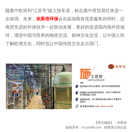
随着中欧班列“江苏号”驶入快车道，标志着中荷贸易往来进一
步加强。未来，
依斯倍环保
会在延续既有优质服务的同时，还
将把先进的环保技术一起联动发展，更好的促进国内国外双循
环，增进中国与世界的物质交流、精神文化交流，让中国人民
了解欧洲文化，同时也让中国传统文化走出国门。
【责任编辑】：依斯倍
版权所有：m.cps88.com 转载请注明出处