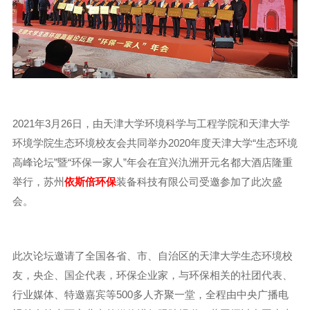
2021年3月26日，由天津大学环境科学与工程学院和天津大学
环境学院生态环境校友会共同举办2020年度天津大学“生态环境
高峰论坛”暨“环保一家人”年会在宜兴氿洲开元名都大酒店隆重
举行，苏州
依斯倍环保
装备科技有限公司受邀参加了此次盛
会。
此次论坛邀请了全国各省、市、自治区的天津大学生态环境校
友，央企、国企代表，环保企业家，与环保相关的社团代表、
行业媒体、特邀嘉宾等500多人齐聚一堂，全程由中央广播电