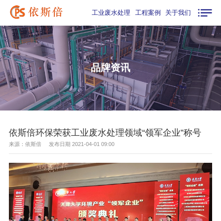
工业废水处理
工程案例
关于我们
品牌资讯
依斯倍环保荣获工业废水处理领域“领军企业”称号
来源：依斯倍 发布日期 2021-04-01 09:00