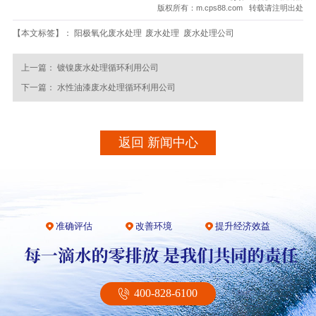
版权所有：m.cps88.com 转载请注明出处
【本文标签】：
阳极氧化废水处理
废水处理
废水处理公司
上一篇：
镀镍废水处理循环利用公司
下一篇：
水性油漆废水处理循环利用公司
返回 新闻中心
准确评估
改善环境
提升经济效益
400-828-6100