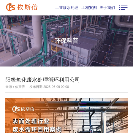
工业废水处理
工程案例
关于我们
环保科普
阳极氧化废水处理循环利用公司
来源：依斯倍 发布日期 2025-06-09 09:00