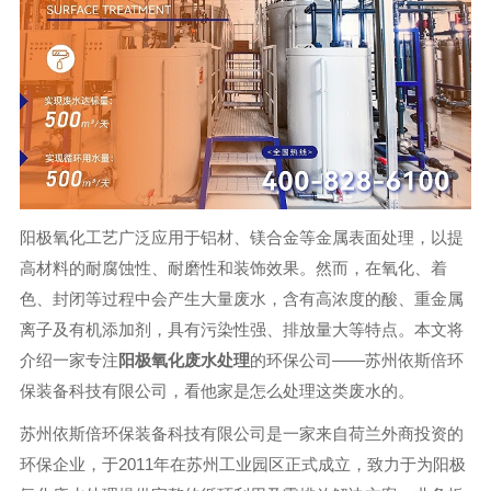
阳极氧化工艺广泛应用于铝材、镁合金等金属表面处理，以提
高材料的耐腐蚀性、耐磨性和装饰效果。然而，在氧化、着
色、封闭等过程中会产生大量废水，含有高浓度的酸、重金属
离子及有机添加剂，具有污染性强、排放量大等特点。本文将
介绍一家专注
阳极氧化废水处理
的环保公司——苏州依斯倍环
保装备科技有限公司，看他家是怎么处理这类废水的。
苏州依斯倍环保装备科技有限公司是一家来自荷兰外商投资的
环保企业，于2011年在苏州工业园区正式成立，致力于为阳极