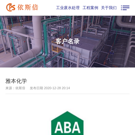
工业废水处理
工程案例
关于我们
客户名录
雅本化学
来源：依斯倍 发布日期 2020-12-28 20:14