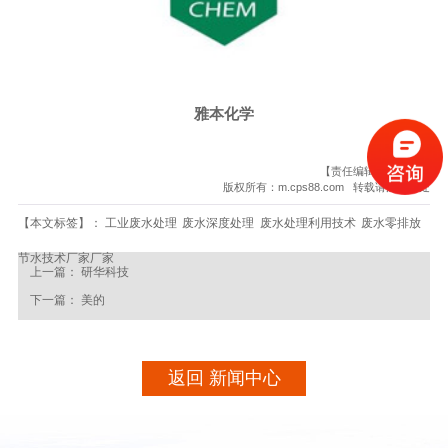
雅本化学
【责任编辑】：依斯倍
版权所有：m.cps88.com 转载请注明出处
【本文标签】：
工业废水处理
废水深度处理
废水处理利用技术
废水零排放
节水技术厂家厂家
上一篇：
研华科技
下一篇：
美的
返回 新闻中心