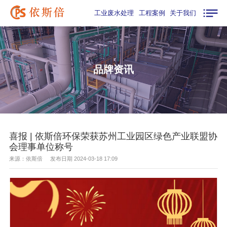
工业废水处理
工程案例
关于我们
品牌资讯
喜报 | 依斯倍环保荣获苏州工业园区绿色产业联盟协
会理事单位称号
来源：依斯倍 发布日期 2024-03-18 17:09