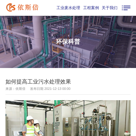
工业废水处理
工程案例
关于我们
环保科普
如何提高工业污水处理效果
来源：依斯倍 发布日期 2021-12-13 00:00