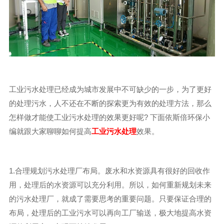
工业污水处理已经成为城市发展中不可缺少的一步，为了更好
的处理污水，人不还在不断的探索更为有效的处理方法，那么
怎样做才能使工业污水处理的效果更好呢? 下面依斯倍环保小
编就跟大家聊聊如何提高
工业污水处理
效果。
1.合理规划污水处理厂布局。废水和水资源具有很好的回收作
用，处理后的水资源可以充分利用。所以，如何重新规划未来
的污水处理厂，就成了需要思考的重要问题。只要保证合理的
布局，处理后的工业污水可以再向工厂输送，极大地提高水资