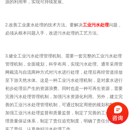
源的利用率，实现可持续发展。
2.改善工业废水处理的技术方法。要解决
工业污水处理
问题，
必须从根本问题入手，改进污水处理的工艺方法。
3.健全工业污水处理管理机制。需要一套完整的工业污水处理
管理机制，全面规划，科学布局，实现污水处理。通常采用管
网截流与自流两种方式对污水进行处理，处理后再经管道排放
至下游天然水体。这是一种工业污水处理机制，是对废水进行
初步处理后产生的资源浪费。同时也是一种可再生资源，需要
完善污水处理管理机制，加强污水资源化利用。另外，建立完
善的工业污水处理管理机制，可通过制定周密的规划和制度，
加强工业污水处理监督和质量监督，制定了完善的工业污水处
理质量保证体系，制定了责任追究制度，明确了责任分工，落
实了责任。认真做好污水处理工作。