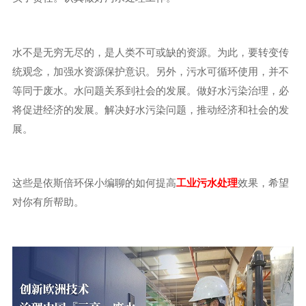
水不是无穷无尽的，是人类不可或缺的资源。为此，要转变传
统观念，加强水资源保护意识。另外，污水可循环使用，并不
等同于废水。水问题关系到社会的发展。做好水污染治理，必
将促进经济的发展。解决好水污染问题，推动经济和社会的发
展。
这些是依斯倍环保小编聊的如何提高
工业污水处理
效果，希望
对你有所帮助。