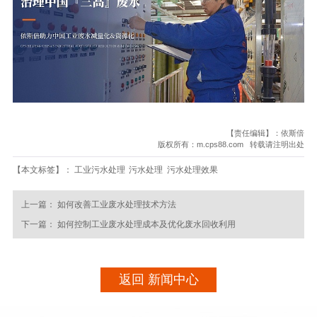
【责任编辑】：依斯倍
版权所有：m.cps88.com 转载请注明出处
【本文标签】：
工业污水处理
污水处理
污水处理效果
上一篇：
如何改善工业废水处理技术方法
下一篇：
如何控制工业废水处理成本及优化废水回收利用
返回 新闻中心