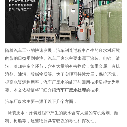
随着汽车工业的快速发展，汽车制造过程中产生的废水对环境
的影响日益受到关注。汽车厂废水主要来源于涂装、电镀、清
洗、冷却等多个环节，含有大量的有害物质，如重金属、有机
溶剂、油污、酸碱物质等。为了实现可持续发展，保护环境，
提高水资源利用率，汽车厂废水的处理与回用技术显得尤为重
要。本文依斯倍将详细介绍
汽车厂废水处理
的技术。
汽车厂废水主要来源于以下几个方面：
- 涂装废水：涂装过程中产生的废水含有大量的有机溶剂、颜
料、树脂等，这些物质具有较强的毒性和挥发性。