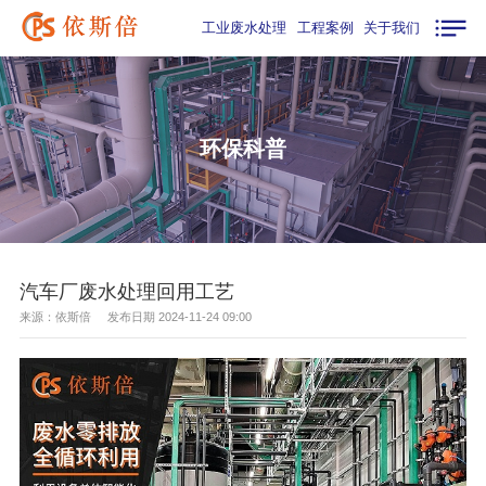
工业废水处理
工程案例
关于我们
环保科普
汽车厂废水处理回用工艺
来源：依斯倍 发布日期 2024-11-24 09:00