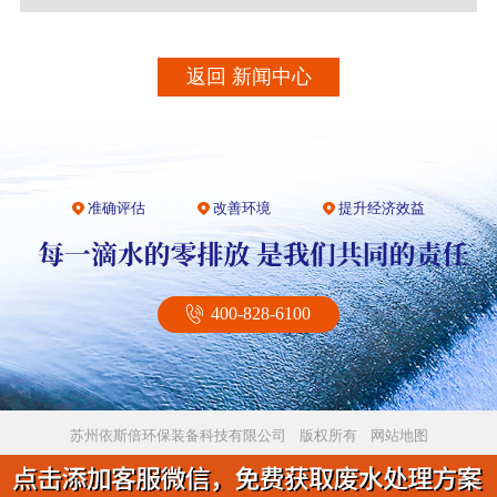
返回 新闻中心
准确评估
改善环境
提升经济效益
400-828-6100
苏州依斯倍环保装备科技有限公司 版权所有
网站地图