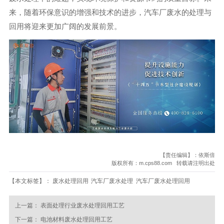
来，随着环保意识的增强和技术的进步，汽车厂废水的处理与
回用将迎来更加广阔的发展前景。
【责任编辑】：依斯倍
版权所有：m.cps88.com 转载请注明出处
【本文标签】：
废水处理回用
汽车厂废水处理
汽车厂废水处理回用
上一篇：
表面处理行业废水处理回用工艺
下一篇：
电池材料废水处理回用工艺