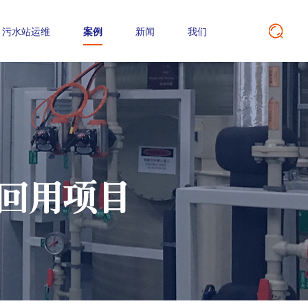
污水站运维
案例
新闻
我们