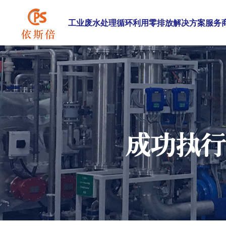
工业废水处理循环利用零排放解决方案服务