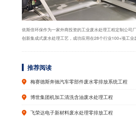
依斯倍环保作为一家外商投资的工业废水处理工程定制公司
创新集成式废水处理工艺，成功应用在28个行业100+项工
推荐阅读
梅赛德斯奔驰汽车零部件废水零排放系统工程
博世集团机加工清洗含油废水处理工程
飞荣达电子新材料废水处理零排放工程