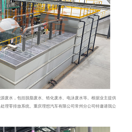
能源废水，包括脱脂废水、锆化废水、电泳废水等。根据业主提供
水处理零排放系统。重庆理想汽车有限公司常州分公司特邀请我公