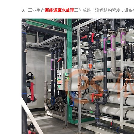
6、工业生产
新能源废水处理
工艺成熟，流程结构紧凑，设备