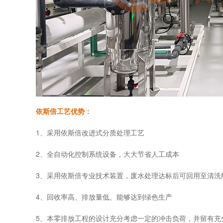
依斯倍工艺优势：
1、采用依斯倍改进式分质处理工艺
2、全自动化控制系统设备，大大节省人工成本
3、采用依斯倍专业技术装置，废水处理达标后可回用至清洗
4、回收率高、排放量低、能够达到绿色生产
5、本零排放工程的设计充分考虑一定的冲击负荷，并留有充