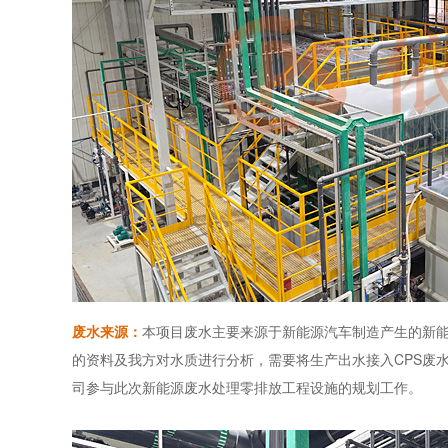
废水来源：
本项目废水主要来源于新能源汽车制造产生的新
的资料及我方对水质进行分析，需要将生产出水接入CPS废
司参与此次新能源废水处理零排放工程设施的规划工作。