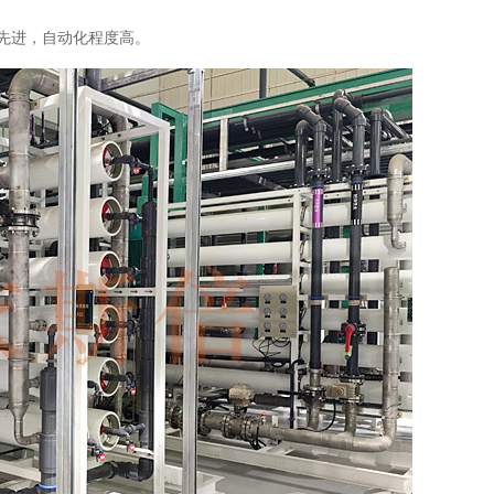
先进，自动化程度高。