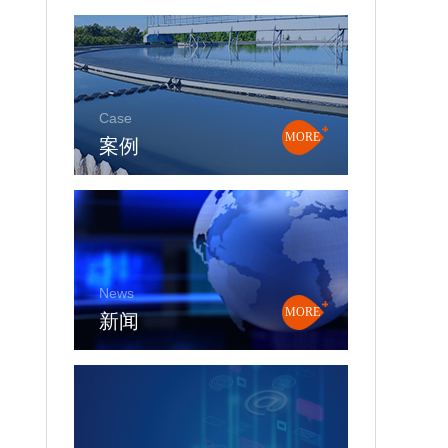
Case
案例
MORE
News
新闻
MORE