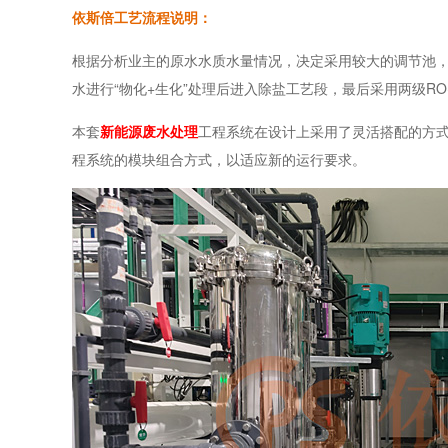
依斯倍工艺流程说明：
根据分析业主的原水水质水量情况，决定采用较大的调节池，
水进行“物化+生化”处理后进入除盐工艺段，最后采用两级RO
本套
新能源废水处理
工程系统在设计上采用了灵活搭配的方
程系统的模块组合方式，以适应新的运行要求。