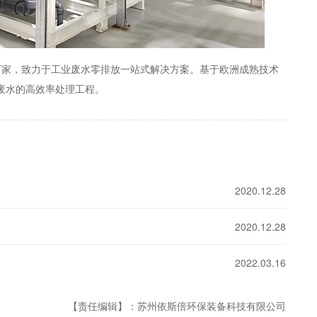
厂家，致力于工业废水零排放一站式解决方案。基于欧洲成熟技术
业废水的高效率处理工程。
2020.12.28
2020.12.28
2022.03.16
【责任编辑】：苏州依斯倍环保装备科技有限公司