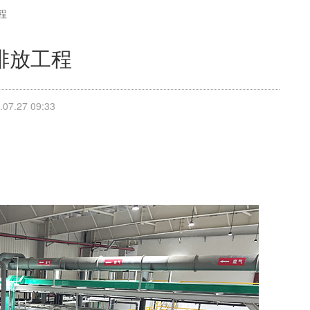
程
排放工程
7.27 09:33