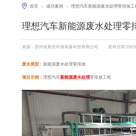
首页
>
成功案例
>
理想汽车新能源废水处理零排放工
理想汽车新能源废水处理零
来源：苏州依斯倍环保装备科技有限公司
发布日期 2023.0
废水类型：
新能源废水处理零排放
项目示例：
理想汽车
新能源废水处理
零排放工程