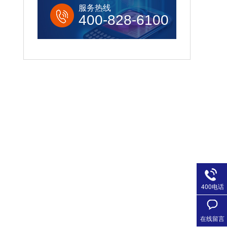
服务热线
400-828-6100
400电话
在线留言