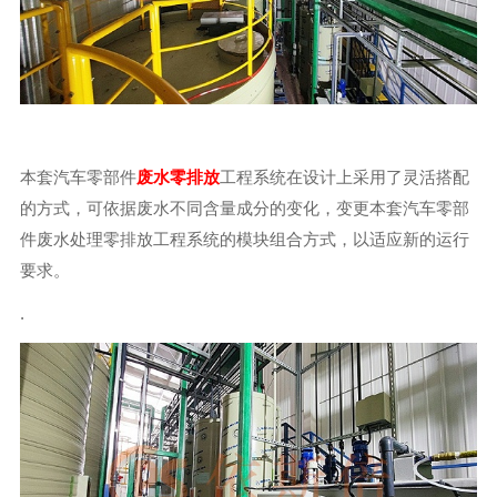
本套汽车零部件
废水零排放
工程系统在设计上采用了灵活搭配
的方式，可依据废水不同含量成分的变化，变更本套汽车零部
件废水处理零排放工程系统的模块组合方式，以适应新的运行
要求。
.