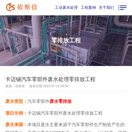
工业废水处理
工程案例
关于我们
零排放工程
卡迈锡汽车零部件废水处理零排放工程
来源：依斯倍 发布日期 2022-07-16 00:00
废水类型：
汽车零部件
废水零排放
项目示例：
卡迈锡汽车零部件废水处理零排放工程
废水来源：
本项目废水主要来源于汽车零部件生产制造产生的