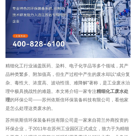
精细化工行业涵盖医药、染料、电子化学品等多个领域，其产
品种类繁多、附加值高，但生产过程中产生的废水却以“成分复
杂、毒性大、浓度高、波动性强、难降解”著称，是工业废水治
理中极具挑战性的难题。本文将介绍一家专注
精细化工废水处
理
的环保公司——苏州依斯倍环保装备科技有限公司，看他家
是怎么处理这类废水的。
苏州依斯倍环保装备科技有限公司是一家来自荷兰外商投资的
环保企业，于2011年在苏州工业园区正式成立，致力于为精细