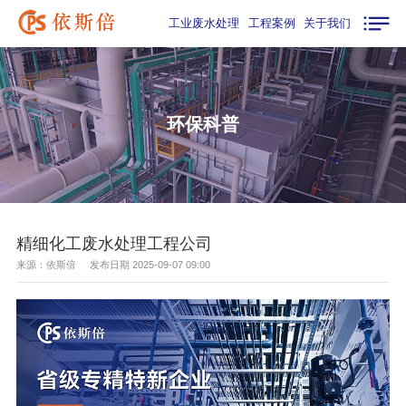
工业废水处理
工程案例
关于我们
环保科普
精细化工废水处理工程公司
来源：依斯倍 发布日期 2025-09-07 09:00