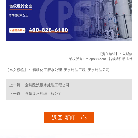
【责任编辑】：依斯倍
版权所有：m.cps88.com 转载请注明出处
【本文标签】：
精细化工废水处理
废水处理工程
废水处理公司
上一篇：
金属酸洗废水处理工程公司
下一篇：
含氰废水处理工程公司
返回 新闻中心