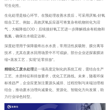
可生化性。
生化处理是核心环节。在预处理改善水质后，可采用厌氧-好氧
组合工艺。例如，高效厌氧反应器可将复杂有机物转化为沼
气，大幅降低COD；后续接好氧工艺进一步降解残余有机物和
氨氮，确保出水稳定达标。
深度处理用于保障最终出水水质，常用活性炭吸附、膜分离等
技术，尤其在废水回用场景中不可或缺。部分企业还探索膜浓
缩+蒸发工艺，实现“近零排放”。
精细化工废水处理
是一项高度定制化的系统工程，需结合生产
工艺、水质特征和排放要求，优化工艺路线。未来，随着环保
标准趋严，企业应更加注重源头减排、过程控制与末端治理相
结合，推动废水治理向减量化、资源化、智能化方向发展，助
力行业绿色转型。