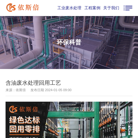
工业废水处理
工程案例
关于我们
环保科普
含油废水处理回用工艺
来源：依斯倍 发布日期 2024-01-05 09:00