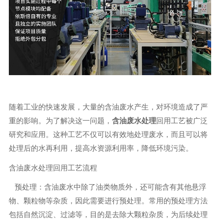
随着工业的快速发展，大量的含油废水产生，对环境造成了严
重的影响。为了解决这一问题，
含油废水处理
回用工艺被广泛
研究和应用。这种工艺不仅可以有效地处理废水，而且可以将
处理后的水再利用，提高水资源利用率，降低环境污染。
含油废水处理回用工艺流程
预处理：含油废水中除了油类物质外，还可能含有其他悬浮
物、颗粒物等杂质，因此需要进行预处理。常用的预处理方法
包括自然沉淀、过滤等，目的是去除大颗粒杂质，为后续处理