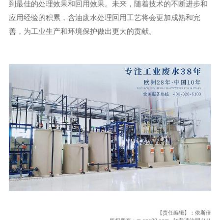
到最佳的处理效果和回用效果。未来，随着技术的不断进步和
应用经验的积累，含油废水处理回用工艺将会更加成熟和完
善，为工业生产和环境保护做出更大的贡献。
【责任编辑】：依斯倍