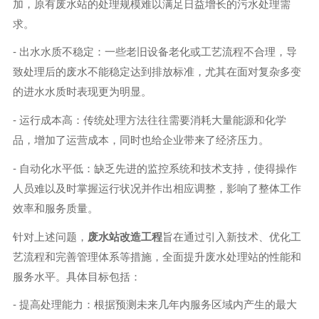
加，原有废水站的处理规模难以满足日益增长的污水处理需
求。
- 出水水质不稳定：一些老旧设备老化或工艺流程不合理，导
致处理后的废水不能稳定达到排放标准，尤其在面对复杂多变
的进水水质时表现更为明显。
- 运行成本高：传统处理方法往往需要消耗大量能源和化学
品，增加了运营成本，同时也给企业带来了经济压力。
- 自动化水平低：缺乏先进的监控系统和技术支持，使得操作
人员难以及时掌握运行状况并作出相应调整，影响了整体工作
效率和服务质量。
针对上述问题，
废水站改造工程
旨在通过引入新技术、优化工
艺流程和完善管理体系等措施，全面提升废水处理站的性能和
服务水平。具体目标包括：
- 提高处理能力：根据预测未来几年内服务区域内产生的最大