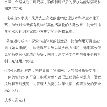
水量，合理规划扩建规模，确保新建成后的废水站能够满足长
期发展需求。
- 改善出水水质：采用先进高效的生物处理技术和深度净化工
艺，加强对难降解有机物和其他污染物的去除效果，使最终排
放的水质达到国家或地方规定的更严格标准。
- 降低运行成本：探索节能降耗的新途径，比如利用可再生能
源（如太阳能）、改进曝气系统以减少电力消耗、选用高效低
毒的药剂替代传统产品等；同时，建立科学合理的费用分摊机
制，减轻用户负担。
- 增强智能化程度：构建集成了物联网、大数据分析等功能于
一体的智慧水务平台，实现对整个处理过程的实时监测、远程
控制和智能预警，为管理人员提供决策依据，保障系统的安全
稳定运行。
技术方案选择