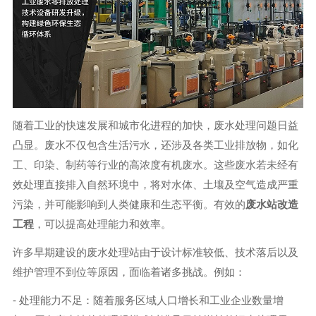
随着工业的快速发展和城市化进程的加快，废水处理问题日益
凸显。废水不仅包含生活污水，还涉及各类工业排放物，如化
工、印染、制药等行业的高浓度有机废水。这些废水若未经有
效处理直接排入自然环境中，将对水体、土壤及空气造成严重
污染，并可能影响到人类健康和生态平衡。有效的
废水站改造
工程
，可以提高处理能力和效率。
许多早期建设的废水处理站由于设计标准较低、技术落后以及
维护管理不到位等原因，面临着诸多挑战。例如：
- 处理能力不足：随着服务区域人口增长和工业企业数量增