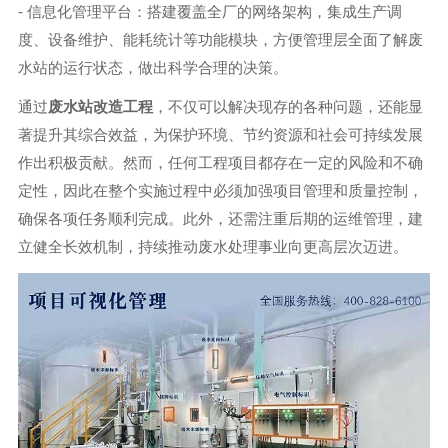
- 信息化管理平台：搭建覆盖全厂的网络架构，集成生产调
度、设备维护、能耗统计等功能模块，方便管理层全面了解废
水站的运行状态，做出科学合理的决策。
通过
废水站改造工程
，不仅可以解决现存的各种问题，还能显
著提升其综合效益，为保护环境、节约资源和社会可持续发展
作出积极贡献。然而，任何工程项目都存在一定的风险和不确
定性，因此在整个实施过程中必须加强项目管理和质量控制，
确保各项任务顺利完成。此外，还需注重后期的运维管理，建
立健全长效机制，持续推动废水处理事业向更高层次迈进。