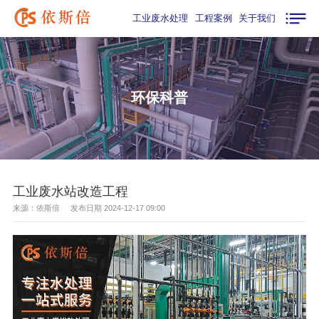
工业废水处理
工程案例
关于我们
环保科普
工业废水站改造工程
来源：依斯倍 发布日期 2024-12-17 09:00