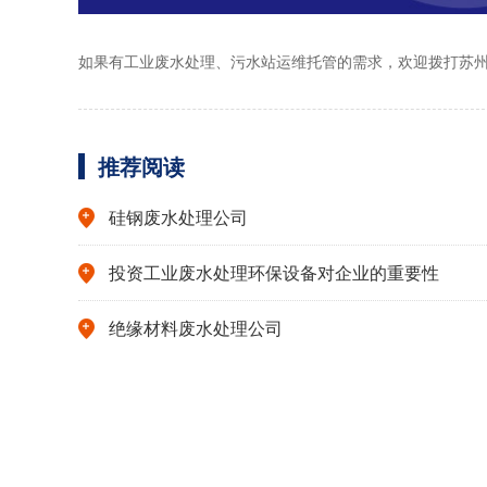
如果有工业废水处理、污水站运维托管的需求，欢迎拨打苏州依斯
推荐阅读
硅钢废水处理公司
投资工业废水处理环保设备对企业的重要性
绝缘材料废水处理公司