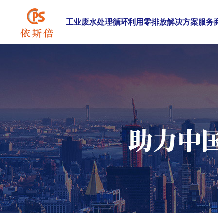
工业废水处理循环利用零排放解决方案服务