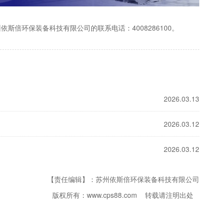
倍环保装备科技有限公司的联系电话：4008286100。
2026.03.13
2026.03.12
2026.03.12
【责任编辑】：苏州依斯倍环保装备科技有限公司
版权所有：www.cps88.com 转载请注明出处