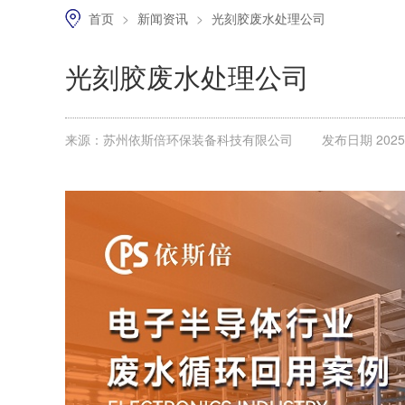
首页
>
新闻资讯
>
光刻胶废水处理公司
光刻胶废水处理公司
来源：苏州依斯倍环保装备科技有限公司
发布日期 2025.1