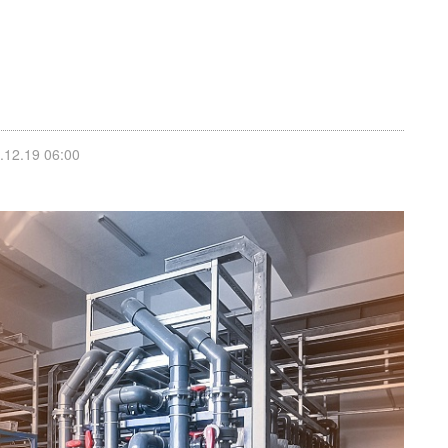
2.19 06:00