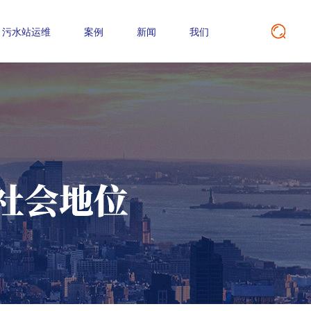
污水站运维
案例
新闻
我们