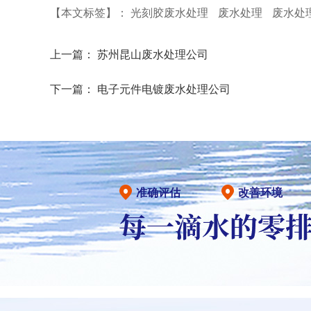
【本文标签】：
光刻胶废水处理
废水处理
废水处
上一篇：
苏州昆山废水处理公司
下一篇：
电子元件电镀废水处理公司
准确评估
改善环境