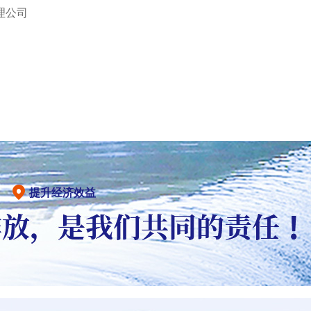
理公司
提升经济效益