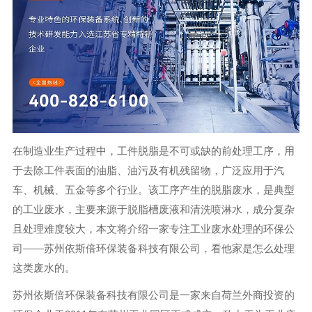
在制造业生产过程中，工件脱脂是不可或缺的前处理工序，用
于去除工件表面的油脂、油污及有机残留物，广泛应用于汽
车、机械、五金等多个行业。该工序产生的脱脂废水，是典型
的工业废水，主要来源于脱脂槽废液和清洗喷淋水，成分复杂
且处理难度较大，本文将介绍一家专注工业废水处理的环保公
司——苏州依斯倍环保装备科技有限公司，看他家是怎么处理
这类废水的。
苏州依斯倍环保装备科技有限公司是一家来自荷兰外商投资的