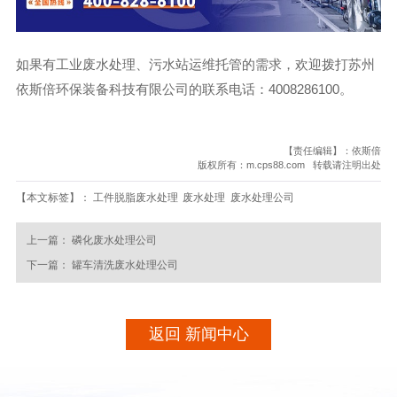
如果有工业废水处理、污水站运维托管的需求，欢迎拨打苏州
依斯倍环保装备科技有限公司的联系电话：4008286100。
【责任编辑】：依斯倍
版权所有：m.cps88.com 转载请注明出处
【本文标签】：
工件脱脂废水处理
废水处理
废水处理公司
上一篇：
磷化废水处理公司
下一篇：
罐车清洗废水处理公司
返回 新闻中心