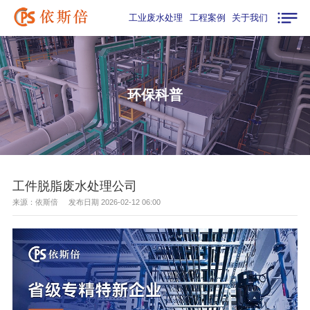
工业废水处理
工程案例
关于我们
环保科普
工件脱脂废水处理公司
来源：依斯倍 发布日期 2026-02-12 06:00