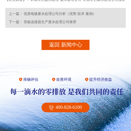
上一篇：
优质电镀废水处理公司分析（优势·技术·案例）
下一篇：
背板连接器生产废水处理公司推荐
返回 新闻中心
准确评估
改善环境
提升经济效益
400-828-6100