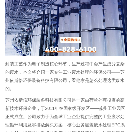
封装工艺作为电子制造核心环节，生产过程中会产生成分复杂
的废水，本文将介绍一家专注工业废水处理的环保公司——苏
州依斯倍环保装备科技有限公司，看他家是怎么处理这类废水
的。
苏州依斯倍环保装备科技有限公司是一家由荷兰外商投资的高
新技术环保企业，于2011年在国家级开发区——苏州工业园区
正式成立。公司致力于为全球工业企业提供完整的工业废水处
理循环利用及零排放解决方案，核心业务涵盖废水处理EPC系