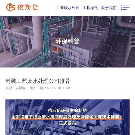
工业废水处理
工程案例
关于我们
环保科普
封装工艺废水处理公司推荐
来源：依斯倍 发布日期 2026-05-18 06:00