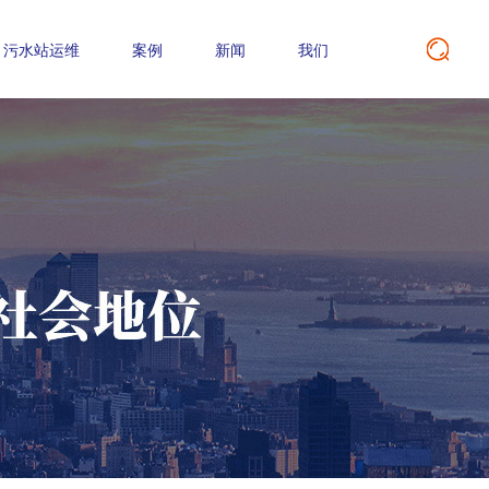
污水站运维
案例
新闻
我们