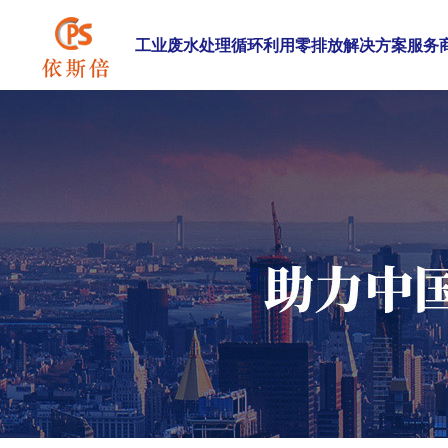
工业废水处理循环利用零排放解决方案服务