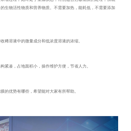
中的生物活性物质和营养物质。不需要加热，能耗低，不需要添加
回收稀溶液中的微量成分和低浓度溶液的浓缩。
结构紧凑，占地面积小，操作维护方便，节省人力。
滤膜的优势有哪些，希望能对大家有所帮助。