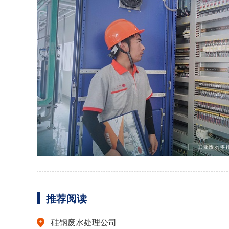
推荐阅读
硅钢废水处理公司