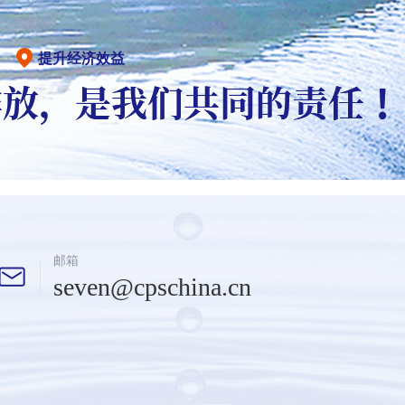
提升经济效益
邮箱
seven@cpschina.cn