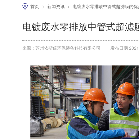
首页
>
新闻资讯
>
电镀废水零排放中管式超滤膜的优
电镀废水零排放中管式超滤
来源：苏州依斯倍环保装备科技有限公司
发布日期 2021.1