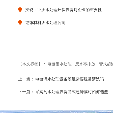
投资工业废水处理环保设备对企业的重要性
绝缘材料废水处理公司
【本文标签】：
电镀废水处理
废水零排放
管式超
上一篇：
电镀污水处理设备膜组需要经常清洗吗
下一篇：
采购污水处理设备管式超滤膜时如何选型