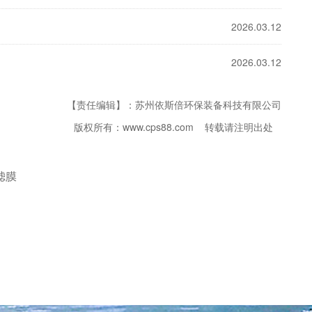
2026.03.12
2026.03.12
【责任编辑】：苏州依斯倍环保装备科技有限公司
版权所有：www.cps88.com 转载请注明出处
滤膜