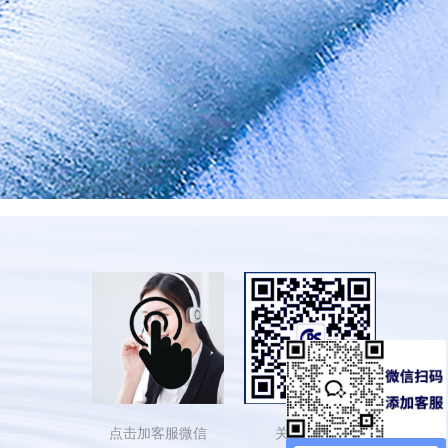
点击加客服微信
关注依斯倍