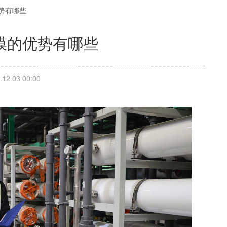
势有哪些
膜的优势有哪些
2.03 00:00