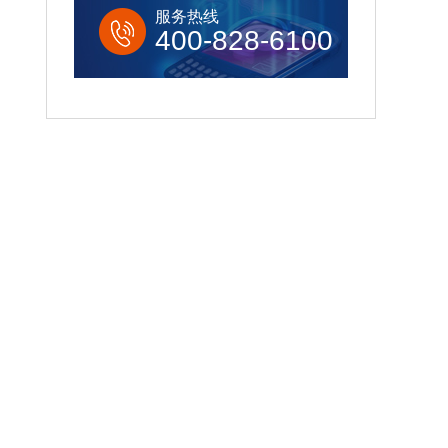
服务热线
400-828-6100