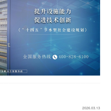
2026.03.13