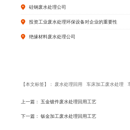
硅钢废水处理公司
投资工业废水处理环保设备对企业的重要性
绝缘材料废水处理公司
【本文标签】：
废水处理回用
车床加工废水处理
上一篇：
五金镀件废水处理回用工艺
下一篇：
钣金加工废水处理回用工艺