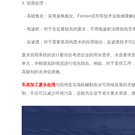
3. 深度处理：
- 高级氧化：采用臭氧氧化、Fenton试剂等技术去除难降
- 电渗析：对于含盐量较高的废水，可用电渗析法降低电导
- 反渗透：对于需要更高纯度水的应用场合，反渗透技术可
废水回用系统的设计要综合考虑企业的用水需求、水质要求
单元，并根据实际情况进行优化组合。例如，对于某些工序
高级别的水净化措施。
车床加工废水处理
与回用是实现机械制造业可持续发展的关
制，不仅可以减少环境污染，还能为企业节省大量水资源，