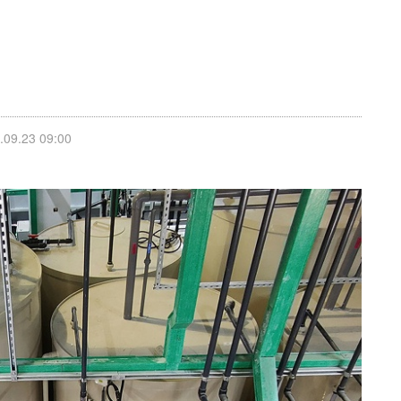
9.23 09:00