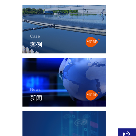
Case
案例
MORE
News
新闻
MORE