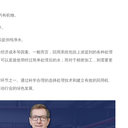
解的有机物。
率。
以提供纯净水。
及经济成本等因素。一般而言，回用系统包括上述提到的各种处理
，可以直接使用经过简单处理后的水；而对于精密加工，则需要更
键环节之一。通过科学合理的选择处理技术和建立有效的回用机
推动行业的绿色发展。