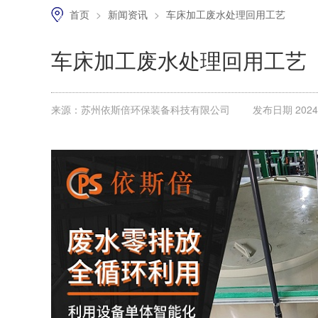
首页
>
新闻资讯
>
车床加工废水处理回用工艺
车床加工废水处理回用工艺
来源：苏州依斯倍环保装备科技有限公司
发布日期 2024.0