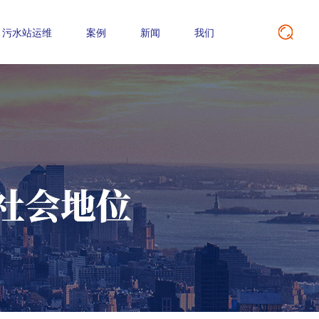
污水站运维
案例
新闻
我们