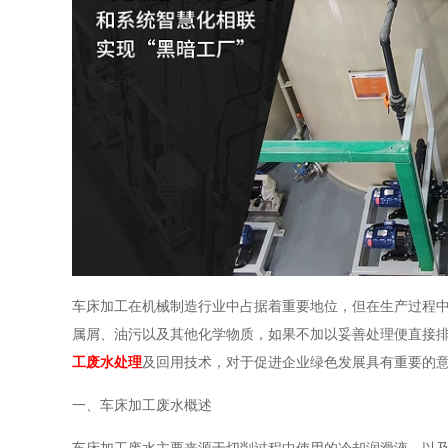
车床加工在机械制造行业中占据着重要地位，但在生产过程
属屑、油污以及其他化学物质，如果不加以妥善处理便直接
工废水处理
及回用技术，对于促进企业绿色发展具有重要的
一、车床加工废水概述
车床加工废水主要来源于切削过程中使用的冷却润滑液，以