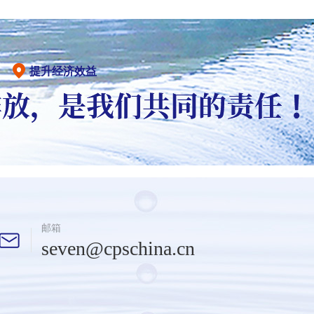
提升经济效益
邮箱
seven@cpschina.cn