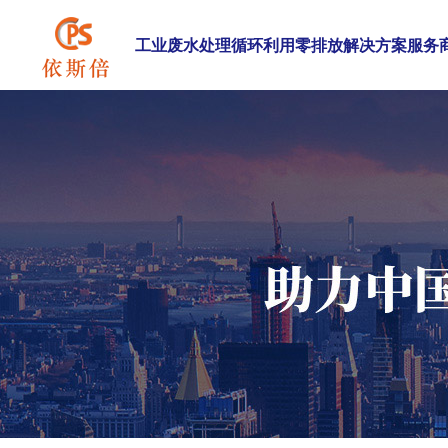
工业废水处理循环利用零排放解决方案服务