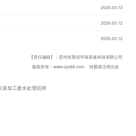
2026.03.13
2026.03.12
2026.03.12
【责任编辑】：苏州依斯倍环保装备科技有限公司
版权所有：www.cps88.com 转载请注明出处
车床加工废水处理回用