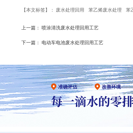
【本文标签】：
废水处理回用
苯乙烯废水处理
苯
上一篇：
喷涂清洗废水处理回用工艺
下一篇：
电动车电池废水处理回用工艺
准确评估
改善环境