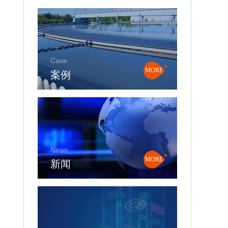
Case
案例
MORE
News
新闻
MORE