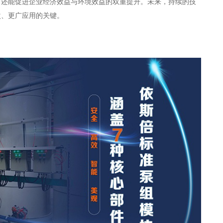
，还能促进企业经济效益与环境效益的双重提升。未来，持续的技
次、更广应用的关键。