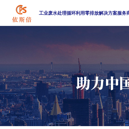
工业废水处理循环利用零排放解决方案服务