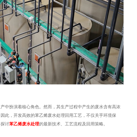
生产中扮演着核心角色。然而，其生产过程中产生的废水含有高浓
。因此，开发高效的苯乙烯废水处理回用工艺，不仅关乎环境保
将探讨
苯乙烯废水处理
的最新技术、工艺流程及回用策略。