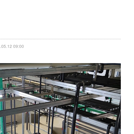
5.12 09:00