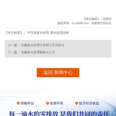
【责任编辑】：依斯倍
版权所有：m.cps88.com 转载请注明出处
【本文标签】：
半导体废水处理
废水处理达标
上一篇：
含氟废水处理中各种工艺优缺点
下一篇：
含氟废水处理吸附法工艺
返回 新闻中心
准确评估
改善环境
提升经济效益