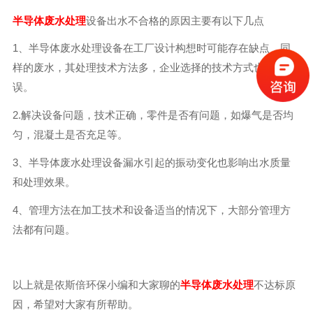
半导体废水处理
设备出水不合格的原因主要有以下几点
1、半导体废水处理设备在工厂设计构想时可能存在缺点，同
样的废水，其处理技术方法多，企业选择的技术方式也可能错
误。
2.解决设备问题，技术正确，零件是否有问题，如爆气是否均
匀，混凝土是否充足等。
3、半导体废水处理设备漏水引起的振动变化也影响出水质量
和处理效果。
4、管理方法在加工技术和设备适当的情况下，大部分管理方
法都有问题。
以上就是依斯倍环保小编和大家聊的
半导体废水处理
不达标原
因，希望对大家有所帮助。