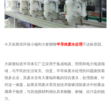
今天依斯倍环保小编和大家聊聊
半导体废水处理
不达标原因。
大家都知道半导体它广泛应用于集成电路、照明和电力电源领
域，与平民的生活有关。但是，半导体废水处理的问题困扰着
很多企业，其废水含有大量镉和氰的综合废水，处理困难。针
对这一难题，如果采用废水零排放技术能够清除废水中的重金
属离子物质，与其他膜材料相比具有耐酸、耐碱、抗污染的能
力。