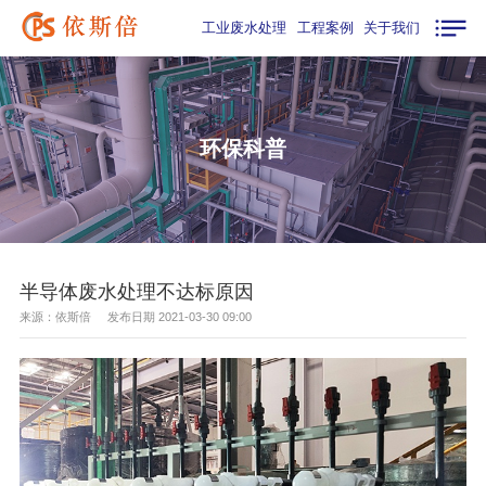
工业废水处理
工程案例
关于我们
环保科普
半导体废水处理不达标原因
来源：依斯倍 发布日期 2021-03-30 09:00