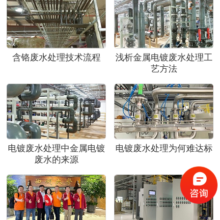
含铬废水处理技术流程
浅析金属电镀废水处理工
艺方法
电镀废水处理中金属电镀
电镀废水处理为何难达标
废水的来源