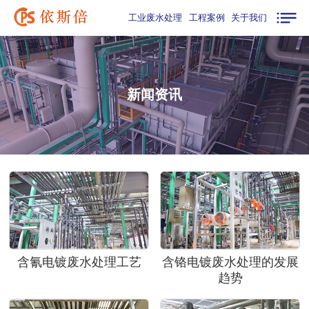
工业废水处理
工程案例
关于我们
新闻资讯
含氰电镀废水处理工艺
含铬电镀废水处理的发展
趋势