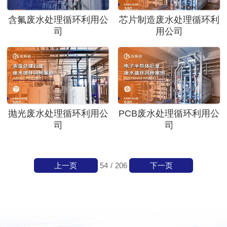
含氟废水处理循环利用公
芯片制造废水处理循环利
司
用公司
抛光废水处理循环利用公
PCB废水处理循环利用公
司
司
上一页
下一页
54
/
206