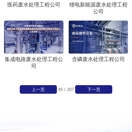
医药废水处理工程公司
锂电新能源废水处理工程
公司
集成电路废水处理工程公
含磷废水处理工程公司
司
上一页
下一页
45
/
207