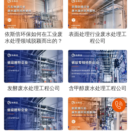
依斯倍环保如何在工业废
表面处理行业废水处理工
水处理领域脱颖而出的？
程公司
发酵废水处理工程公司
含甲醇废水处理工程公司