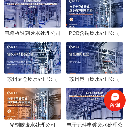
电路板蚀刻废水处理公司
PCB含铜废水处理公司
苏州太仓废水处理公司
苏州昆山废水处理公司
光刻胶废水处理公司
电子元件电镀废水处理公