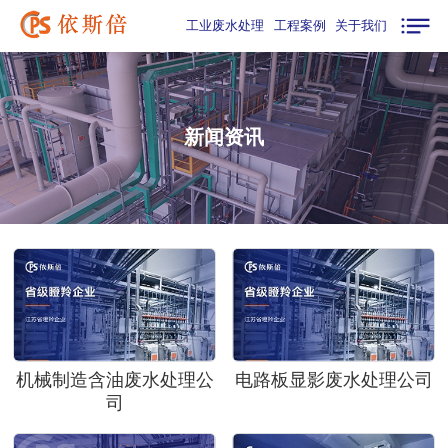
工业废水处理
工程案例
关于我们
新闻资讯
机械制造含油废水处理公
电路板显影废水处理公司
司