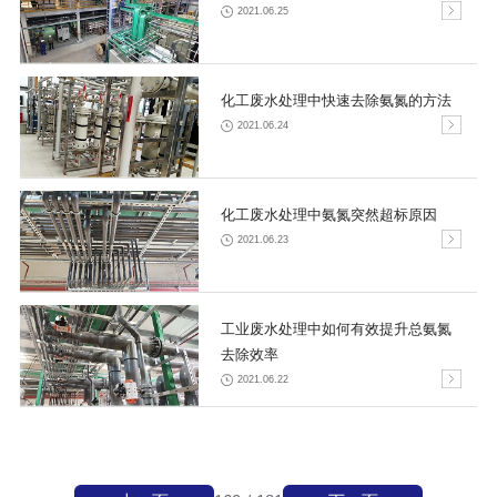
2021.06.25
化工废水处理中快速去除氨氮的方法
2021.06.24
化工废水处理中氨氮突然超标原因
2021.06.23
工业废水处理中如何有效提升总氨氮
去除效率
2021.06.22