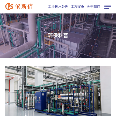
工业废水处理
工程案例
关于我们
环保科普