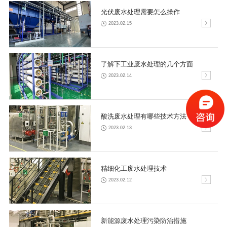
光伏废水处理需要怎么操作
2023.02.15
了解下工业废水处理的几个方面
2023.02.14
酸洗废水处理有哪些技术方法
2023.02.13
精细化工废水处理技术
2023.02.12
新能源废水处理污染防治措施