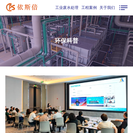
工业废水处理
工程案例
关于我们
环保科普