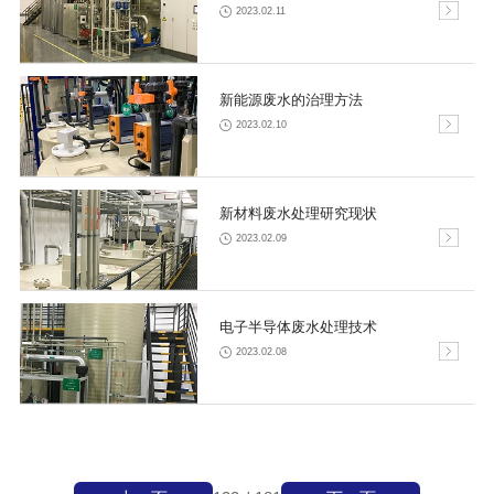
2023.02.11
新能源废水的治理方法
2023.02.10
新材料废水处理研究现状
2023.02.09
电子半导体废水处理技术
2023.02.08