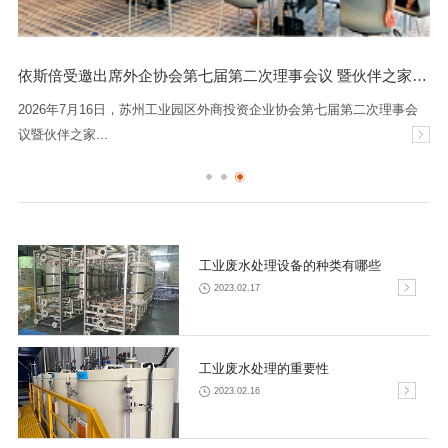
依斯倍受邀出席外企协会第七届第二次理事会议 暨伙伴之家迎新会
2026年7月16日，苏州工业园区外商投资企业协会第七届第二次理事会
议暨伙伴之家...
工业废水处理设备的种类有哪些
2023.02.17
工业废水处理的重要性
2023.02.16