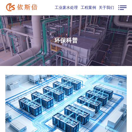
工业废水处理
工程案例
关于我们
环保科普