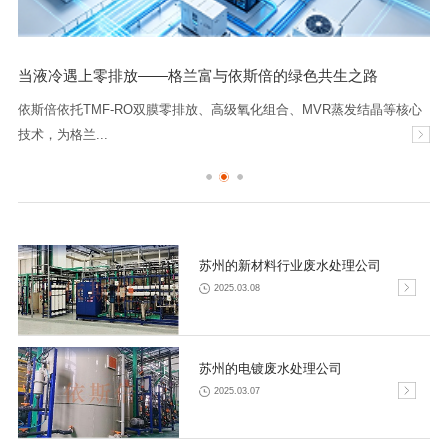
当液冷遇上零排放——格兰富与依斯倍的绿色共生之路
依斯倍依托TMF-RO双膜零排放、高级氧化组合、MVR蒸发结晶等核心
技术，为格兰...
苏州的新材料行业废水处理公司
2025.03.08
苏州的电镀废水处理公司
2025.03.07